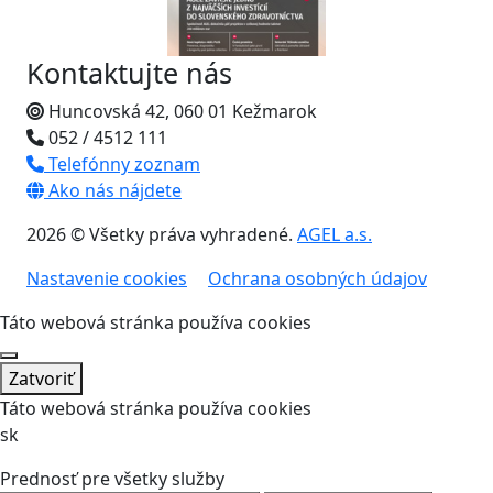
Kontaktujte nás
Huncovská 42, 060 01 Kežmarok
052 / 4512 111
Telefónny zoznam
Ako nás nájdete
2026 © Všetky práva vyhradené.
AGEL a.s.
Nastavenie cookies
Ochrana osobných údajov
Táto webová stránka používa cookies
Zatvoriť
Táto webová stránka používa cookies
sk
Prednosť pre všetky služby