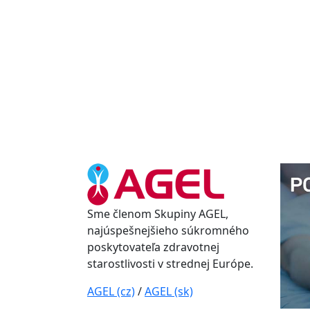
Sme členom Skupiny AGEL,
najúspešnejšieho súkromného
poskytovateľa zdravotnej
starostlivosti v strednej Európe.
AGEL (cz)
/
AGEL (sk)