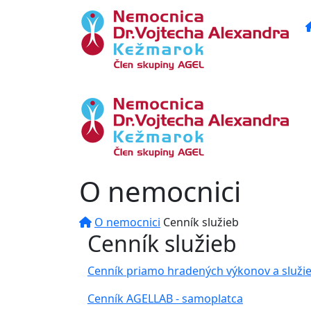
O nemocnici
O nemocnici
Cenník služieb
Cenník služieb
Cenník priamo hradených výkonov a služi
Cenník AGELLAB - samoplatca