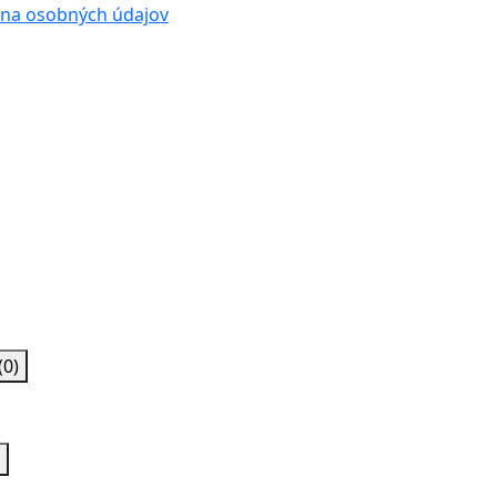
na osobných údajov
(0)