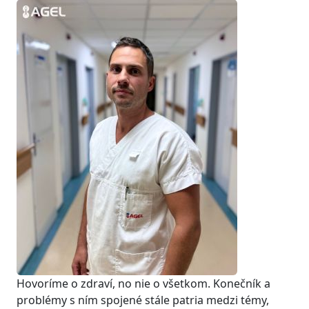
Hovoríme o zdraví, no nie o všetkom. Konečník a
problémy s ním spojené stále patria medzi témy,