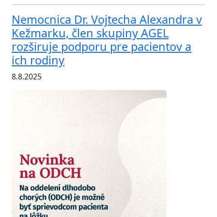
Nemocnica Dr. Vojtecha Alexandra v
Kežmarku, člen skupiny AGEL
rozširuje podporu pre pacientov a
ich rodiny
8.8.2025