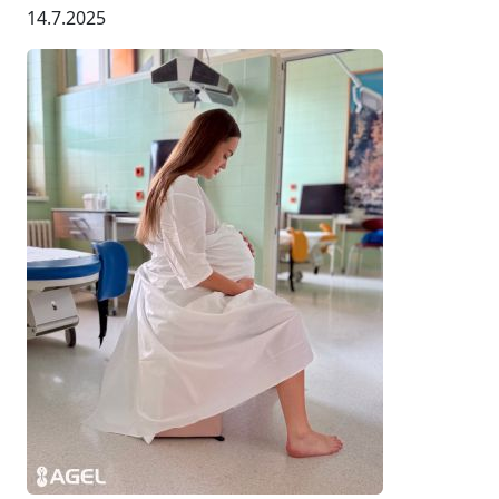
14.7.2025