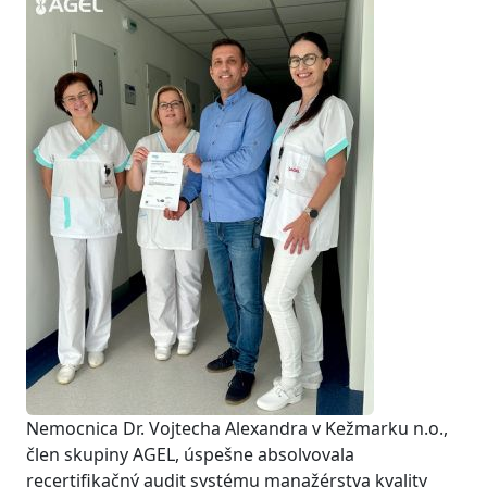
Nemocnica Dr. Vojtecha Alexandra v Kežmarku n.o.,
člen skupiny AGEL, úspešne absolvovala
recertifikačný audit systému manažérstva kvality