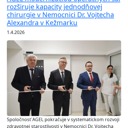
rozširuje kapacity jednodňovej
chirurgie v Nemocnici Dr. Vojtecha
Alexandra v Kežmarku
1.4.2026
Spoločnosť AGEL pokračuje v systematickom rozvoji
zdravotnej starostlivosti v Nemocnici Dr. Vojtecha