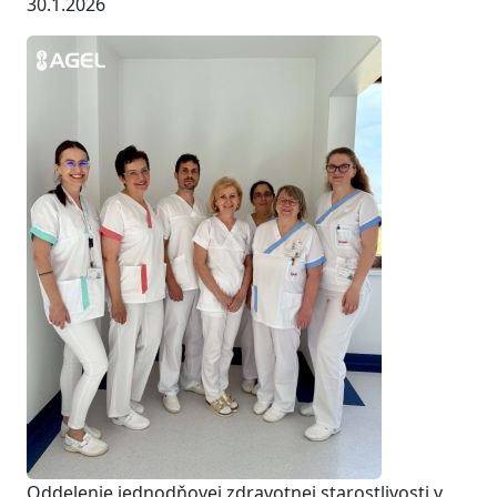
30.1.2026
Oddelenie jednodňovej zdravotnej starostlivosti v