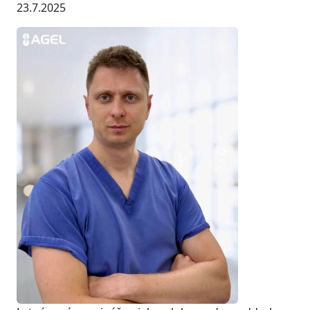
23.7.2025