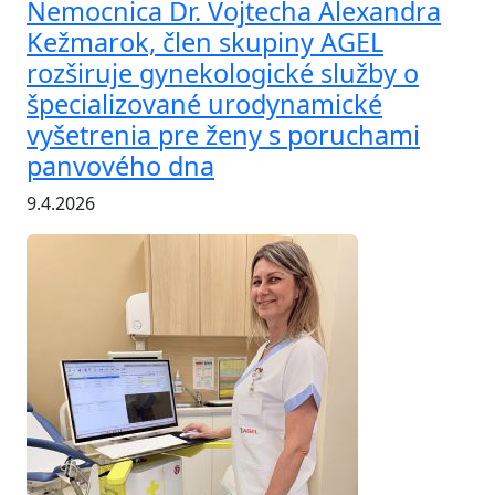
Nemocnica Dr. Vojtecha Alexandra
Kežmarok, člen skupiny AGEL
rozširuje gynekologické služby o
špecializované urodynamické
vyšetrenia pre ženy s poruchami
panvového dna
9.4.2026