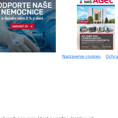
Nastavenie cookies
Ochra