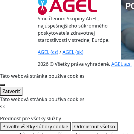
Sme členom Skupiny AGEL,
najúspešnejšieho súkromného
poskytovateľa zdravotnej
starostlivosti v strednej Európe.
AGEL (cz)
/
AGEL (sk)
2026 © Všetky práva vyhradené.
AGEL a.s.
Táto webová stránka používa cookies
Zatvoriť
Táto webová stránka používa cookies
sk
Prednosť pre všetky služby
Povoľte všetky súbory cookie
Odmietnuť všetko