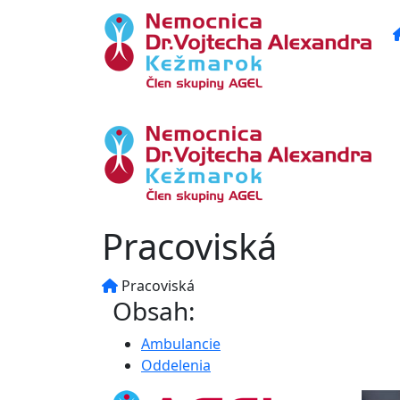
Pracoviská
Pracoviská
Obsah:
Ambulancie
Oddelenia