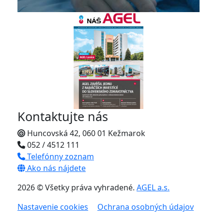
Kontaktujte nás
Huncovská 42, 060 01 Kežmarok
052 / 4512 111
Telefónny zoznam
Ako nás nájdete
2026 © Všetky práva vyhradené.
AGEL a.s.
Nastavenie cookies
Ochrana osobných údajov