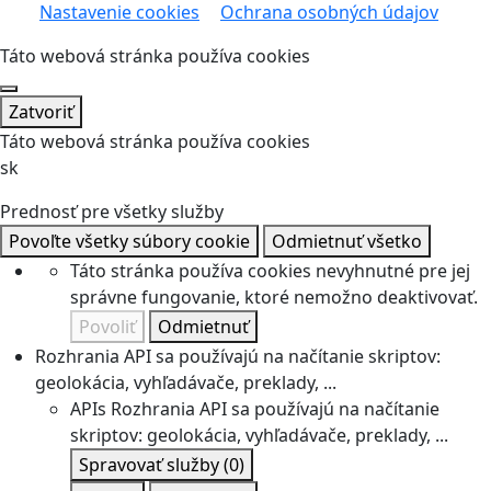
Nastavenie cookies
Ochrana osobných údajov
Táto webová stránka používa cookies
Zatvoriť
Táto webová stránka používa cookies
sk
Prednosť pre všetky služby
Povoľte všetky súbory cookie
Odmietnuť všetko
Táto stránka používa cookies nevyhnutné pre jej
správne fungovanie, ktoré nemožno deaktivovať.
Povoliť
Odmietnuť
Rozhrania API sa používajú na načítanie skriptov:
geolokácia, vyhľadávače, preklady, ...
APIs
Rozhrania API sa používajú na načítanie
skriptov: geolokácia, vyhľadávače, preklady, ...
Spravovať služby
(0)