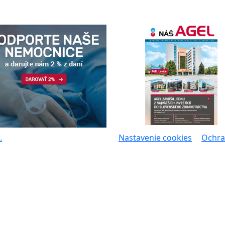
.
Nastavenie cookies
Ochra