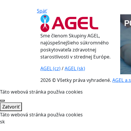
Späť
Sme členom Skupiny AGEL,
najúspešnejšieho súkromného
poskytovateľa zdravotnej
starostlivosti v strednej Európe.
AGEL (cz)
/
AGEL (sk)
2026 © Všetky práva vyhradené.
AGEL a.s
Táto webová stránka používa cookies
Zatvoriť
Táto webová stránka používa cookies
sk