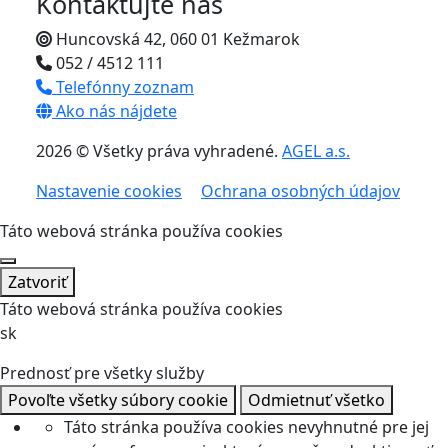
Kontaktujte nás
Huncovská 42, 060 01 Kežmarok
052 / 4512 111
Telefónny zoznam
Ako nás nájdete
2026 © Všetky práva vyhradené.
AGEL a.s.
Nastavenie cookies
Ochrana osobných údajov
Táto webová stránka používa cookies
Zatvoriť
Táto webová stránka používa cookies
sk
Prednosť pre všetky služby
Povoľte všetky súbory cookie
Odmietnuť všetko
Táto stránka používa cookies nevyhnutné pre jej