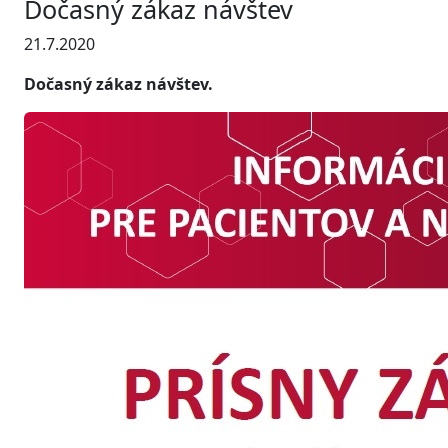
Dočasný zákaz návštev
21.7.2020
Dočasný zákaz návštev.