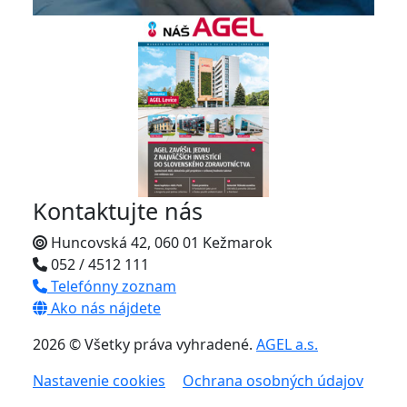
Kontaktujte nás
Huncovská 42, 060 01 Kežmarok
052 / 4512 111
Telefónny zoznam
Ako nás nájdete
2026 © Všetky práva vyhradené.
AGEL a.s.
Nastavenie cookies
Ochrana osobných údajov