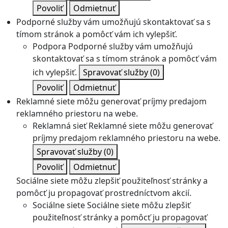
Povoliť
Odmietnuť
Podporné služby vám umožňujú skontaktovať sa s
tímom stránok a pomôcť vám ich vylepšiť.
Podpora
Podporné služby vám umožňujú
skontaktovať sa s tímom stránok a pomôcť vám
ich vylepšiť.
Spravovať služby
(0)
Povoliť
Odmietnuť
Reklamné siete môžu generovať príjmy predajom
reklamného priestoru na webe.
Reklamná sieť
Reklamné siete môžu generovať
príjmy predajom reklamného priestoru na webe.
Spravovať služby
(0)
Povoliť
Odmietnuť
Sociálne siete môžu zlepšiť použiteľnosť stránky a
pomôcť ju propagovať prostredníctvom akcií.
Sociálne siete
Sociálne siete môžu zlepšiť
použiteľnosť stránky a pomôcť ju propagovať