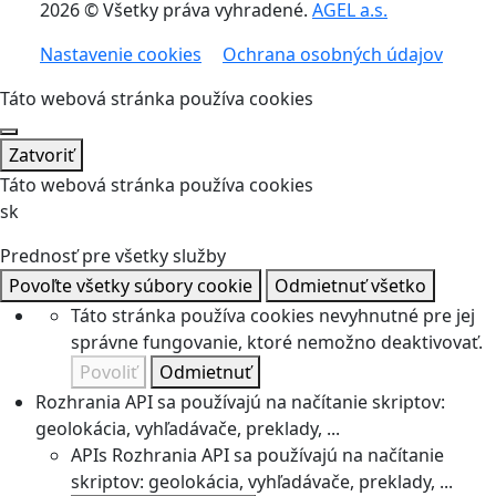
2026 © Všetky práva vyhradené.
AGEL a.s.
Nastavenie cookies
Ochrana osobných údajov
Táto webová stránka používa cookies
Zatvoriť
Táto webová stránka používa cookies
sk
Prednosť pre všetky služby
Povoľte všetky súbory cookie
Odmietnuť všetko
Táto stránka používa cookies nevyhnutné pre jej
správne fungovanie, ktoré nemožno deaktivovať.
Povoliť
Odmietnuť
Rozhrania API sa používajú na načítanie skriptov:
geolokácia, vyhľadávače, preklady, ...
APIs
Rozhrania API sa používajú na načítanie
skriptov: geolokácia, vyhľadávače, preklady, ...