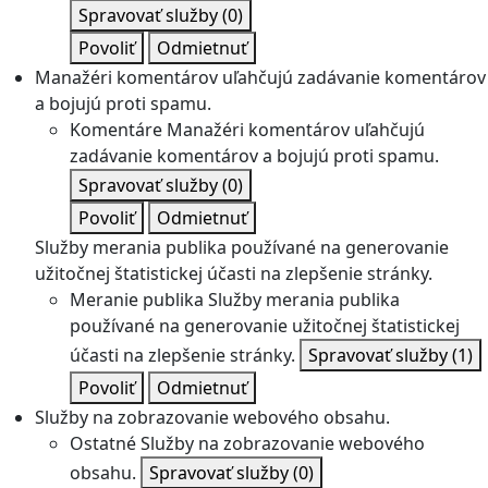
Spravovať služby
(0)
Povoliť
Odmietnuť
Manažéri komentárov uľahčujú zadávanie komentárov
a bojujú proti spamu.
Komentáre
Manažéri komentárov uľahčujú
zadávanie komentárov a bojujú proti spamu.
Spravovať služby
(0)
Povoliť
Odmietnuť
Služby merania publika používané na generovanie
užitočnej štatistickej účasti na zlepšenie stránky.
Meranie publika
Služby merania publika
používané na generovanie užitočnej štatistickej
účasti na zlepšenie stránky.
Spravovať služby
(1)
Povoliť
Odmietnuť
Služby na zobrazovanie webového obsahu.
Ostatné
Služby na zobrazovanie webového
obsahu.
Spravovať služby
(0)