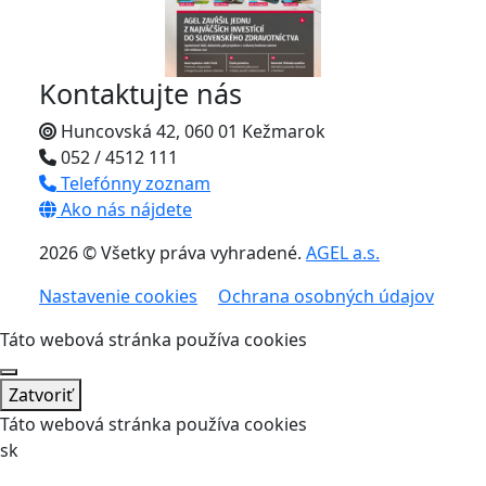
Kontaktujte nás
Huncovská 42, 060 01 Kežmarok
052 / 4512 111
Telefónny zoznam
Ako nás nájdete
2026 © Všetky práva vyhradené.
AGEL a.s.
Nastavenie cookies
Ochrana osobných údajov
Táto webová stránka používa cookies
Zatvoriť
Táto webová stránka používa cookies
sk