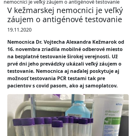
nemocnici je veľký záujem o antigénové testovanie
V kežmarskej nemocnici je veľký
záujem o antigénové testovanie
19.11.2020
Nemocnica Dr. Vojtecha Alexandra Kežmarok od
16. novembra zriadila mobilné odberové miesto
na bezplatné testovanie širokej verejnosti. Už
prvé dni jeho prevádzky ukázali veľký záujem o
testovanie. Nemocnica aj naďalej poskytuje aj
možnosť testovania PCR testami tak pre
pacientov s covid pasom, ako aj samoplatcov.