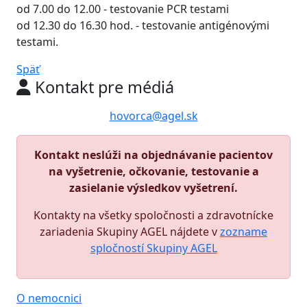
od 7.00 do 12.00 - testovanie PCR testami
od 12.30 do 16.30 hod. - testovanie antigénovými
testami.
Späť
Kontakt pre médiá
hovorca@agel.sk
Kontakt neslúži na objednávanie pacientov
na vyšetrenie, očkovanie, testovanie a
zasielanie výsledkov vyšetrení.
Kontakty na všetky spoločnosti a zdravotnícke
zariadenia Skupiny AGEL nájdete v
zozname
spločností Skupiny AGEL
O nemocnici