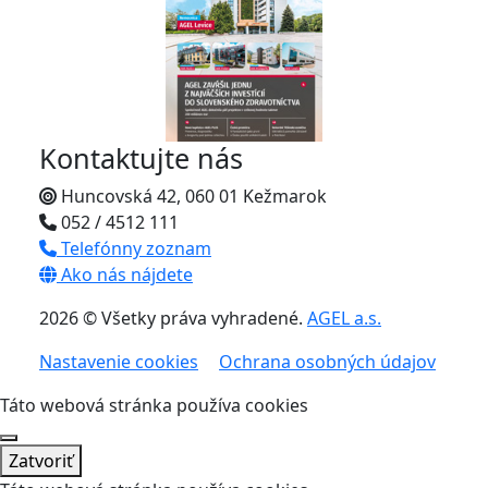
Kontaktujte nás
Huncovská 42, 060 01 Kežmarok
052 / 4512 111
Telefónny zoznam
Ako nás nájdete
2026 © Všetky práva vyhradené.
AGEL a.s.
Nastavenie cookies
Ochrana osobných údajov
Táto webová stránka používa cookies
Zatvoriť