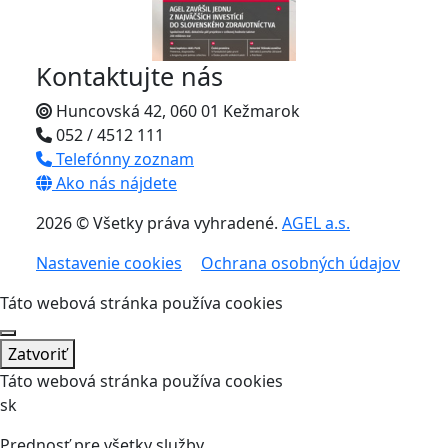
Kontaktujte nás
Huncovská 42, 060 01 Kežmarok
052 / 4512 111
Telefónny zoznam
Ako nás nájdete
2026 © Všetky práva vyhradené.
AGEL a.s.
Nastavenie cookies
Ochrana osobných údajov
Táto webová stránka používa cookies
Zatvoriť
Táto webová stránka používa cookies
sk
Prednosť pre všetky služby