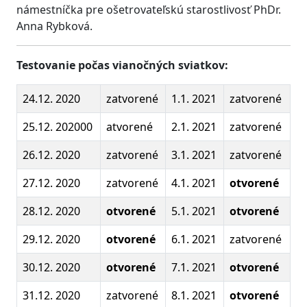
námestníčka pre ošetrovateľskú starostlivosť PhDr.
Anna Rybková.
Testovanie počas vianočných sviatkov:
24.12. 2020
zatvorené
1.1. 2021
zatvorené
25.12. 202000
atvorené
2.1. 2021
zatvorené
26.12. 2020
zatvorené
3.1. 2021
zatvorené
27.12. 2020
zatvorené
4.1. 2021
otvorené
28.12. 2020
otvorené
5.1. 2021
otvorené
29.12. 2020
otvorené
6.1. 2021
zatvorené
30.12. 2020
otvorené
7.1. 2021
otvorené
31.12. 2020
zatvorené
8.1. 2021
otvorené