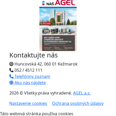
Kontaktujte nás
Huncovská 42, 060 01 Kežmarok
052 / 4512 111
Telefónny zoznam
Ako nás nájdete
2026 © Všetky práva vyhradené.
AGEL a.s.
Nastavenie cookies
Ochrana osobných údajov
Táto webová stránka používa cookies