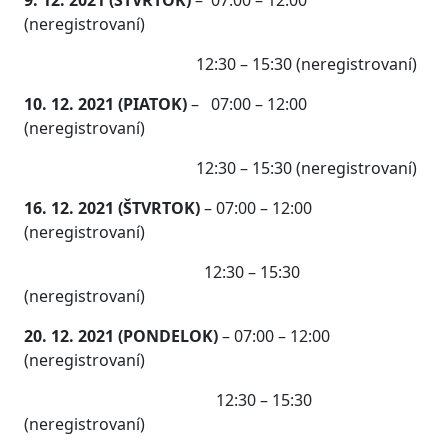
9. 12. 2021 (ŠTVRTOK)
– 07:00 – 12:00
(neregistrovaní)
12:30 – 15:30 (neregistrovaní)
10. 12. 2021 (PIATOK)
– 07:00 – 12:00
(neregistrovaní)
12:30 – 15:30 (neregistrovaní)
16. 12. 2021 (ŠTVRTOK)
– 07:00 – 12:00
(neregistrovaní)
12:30 – 15:30
(neregistrovaní)
20. 12. 2021 (PONDELOK)
– 07:00 – 12:00
(neregistrovaní)
12:30 – 15:30
(neregistrovaní)