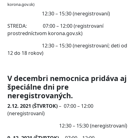
korona.gov.sk)
12:30 – 15:30 (neregistrovaní)
STREDA: 07:00 – 12:00 (registrovaní
prostredníctvom korona.gov.sk)
12:30 – 15:30 (neregistrovaní; deti od
12 do 18 rokov)
V decembri nemocnica pridáva aj
špeciálne dni pre
neregistrovaných.
2.12. 2021 (ŠTVRTOK)
– 07:00 – 12:00
(neregistrovaní)
12:30 – 15:30 (neregistrovaní)