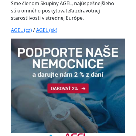
Sme členom Skupiny AGEL, najúspešnejšieho
súkromného poskytovateľa zdravotnej
starostlivosti v strednej Európe.
AGEL (cz)
/
AGEL (sk)