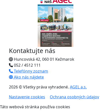
Kontaktujte nás
Huncovská 42, 060 01 Kežmarok
052 / 4512 111
Telefónny zoznam
Ako nás nájdete
2026 © Všetky práva vyhradené.
AGEL a.s.
Nastavenie cookies
Ochrana osobných údajov
Táto webová stránka používa cookies