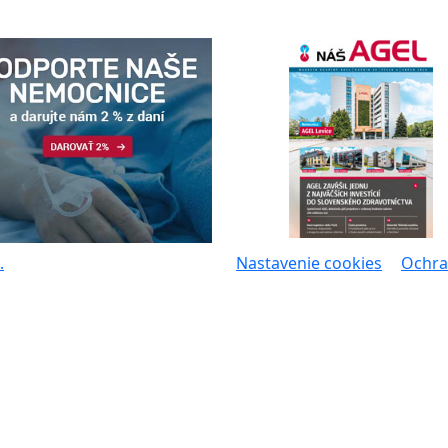
.
Nastavenie cookies
Ochra