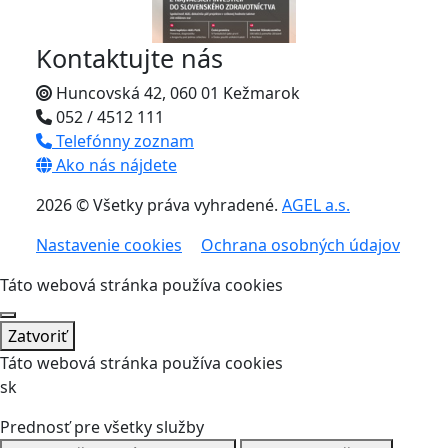
Kontaktujte nás
Huncovská 42, 060 01 Kežmarok
052 / 4512 111
Telefónny zoznam
Ako nás nájdete
2026 © Všetky práva vyhradené.
AGEL a.s.
Nastavenie cookies
Ochrana osobných údajov
Táto webová stránka používa cookies
Zatvoriť
Táto webová stránka používa cookies
sk
Prednosť pre všetky služby