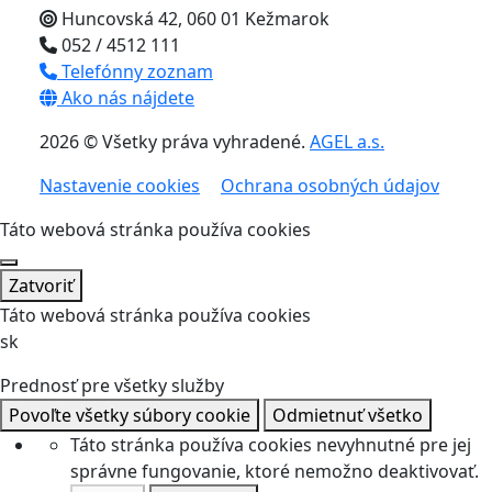
Huncovská 42, 060 01 Kežmarok
052 / 4512 111
Telefónny zoznam
Ako nás nájdete
2026 © Všetky práva vyhradené.
AGEL a.s.
Nastavenie cookies
Ochrana osobných údajov
Táto webová stránka používa cookies
Zatvoriť
Táto webová stránka používa cookies
sk
Prednosť pre všetky služby
Povoľte všetky súbory cookie
Odmietnuť všetko
Táto stránka používa cookies nevyhnutné pre jej
správne fungovanie, ktoré nemožno deaktivovať.