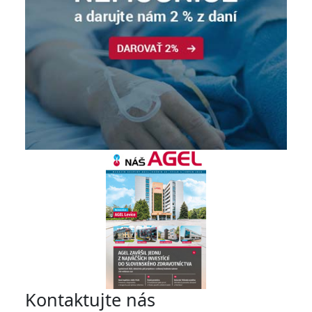
Kontaktujte nás