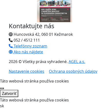
Kontaktujte nás
Huncovská 42, 060 01 Kežmarok
052 / 4512 111
Telefónny zoznam
Ako nás nájdete
2026 © Všetky práva vyhradené.
AGEL a.s.
Nastavenie cookies
Ochrana osobných údajov
Táto webová stránka používa cookies
Zatvoriť
Táto webová stránka používa cookies
sk