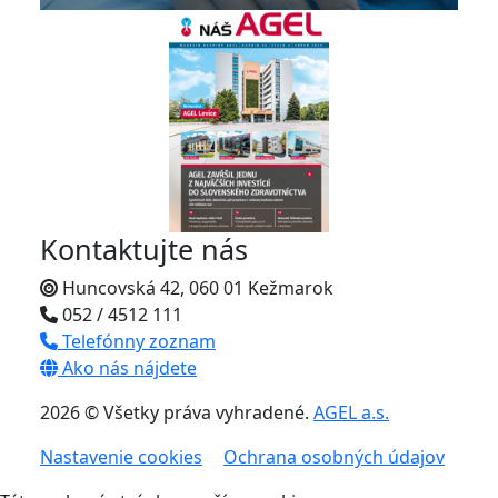
Kontaktujte nás
Huncovská 42, 060 01 Kežmarok
052 / 4512 111
Telefónny zoznam
Ako nás nájdete
2026 © Všetky práva vyhradené.
AGEL a.s.
Nastavenie cookies
Ochrana osobných údajov