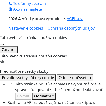
Telefónny zoznam
Ako nás nájdete
2026 © Všetky práva vyhradené.
AGEL a.s.
Nastavenie cookies
Ochrana osobných údajov
Táto webová stránka používa cookies
Zatvoriť
Táto webová stránka používa cookies
sk
Prednosť pre všetky služby
Povoľte všetky súbory cookie
Odmietnuť všetko
Táto stránka používa cookies nevyhnutné pre jej
správne fungovanie, ktoré nemožno deaktivovať.
Povoliť
Odmietnuť
Rozhrania API sa používajú na načítanie skriptov: