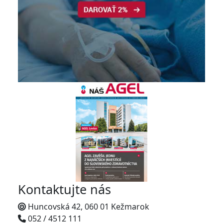
Kontaktujte nás
Huncovská 42, 060 01 Kežmarok
052 / 4512 111