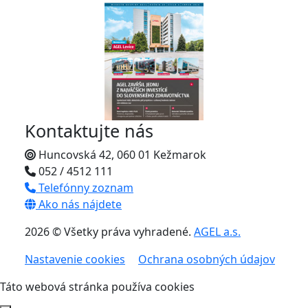
Kontaktujte nás
Huncovská 42, 060 01 Kežmarok
052 / 4512 111
Telefónny zoznam
Ako nás nájdete
2026 © Všetky práva vyhradené.
AGEL a.s.
Nastavenie cookies
Ochrana osobných údajov
Táto webová stránka používa cookies