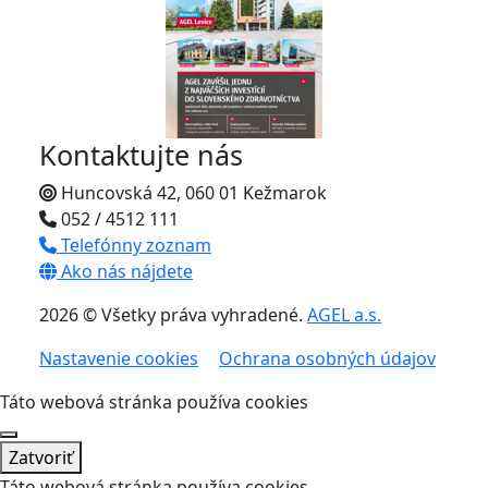
Kontaktujte nás
Huncovská 42, 060 01 Kežmarok
052 / 4512 111
Telefónny zoznam
Ako nás nájdete
2026 © Všetky práva vyhradené.
AGEL a.s.
Nastavenie cookies
Ochrana osobných údajov
Táto webová stránka používa cookies
Zatvoriť
Táto webová stránka používa cookies