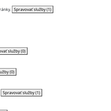
ránky.
Spravovať služby
(1)
ovať služby
(0)
lužby
(0)
Spravovať služby
(1)