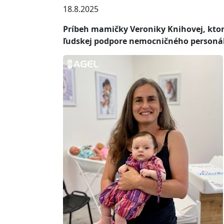
18.8.2025
Príbeh mamičky Veroniky Knihovej, ktor
ľudskej podpore nemocničného personál