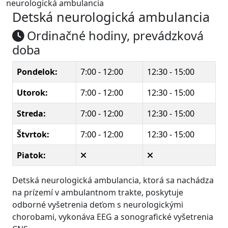
neurologická ambulancia
Detská neurologická ambulancia
Ordinačné hodiny, prevádzková
doba
Pondelok:
7:00 - 12:00
12:30 - 15:00
Utorok:
7:00 - 12:00
12:30 - 15:00
Streda:
7:00 - 12:00
12:30 - 15:00
Štvrtok:
7:00 - 12:00
12:30 - 15:00
Piatok:
Detská neurologická ambulancia, ktorá sa nachádza
na prízemí v ambulantnom trakte, poskytuje
odborné vyšetrenia deťom s neurologickými
chorobami, vykonáva EEG a sonografické vyšetrenia