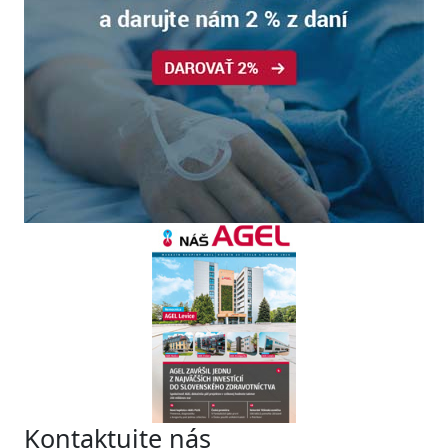
Kontaktujte nás