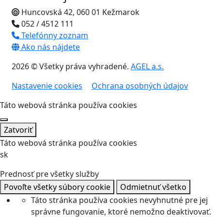
Huncovská 42, 060 01 Kežmarok
052 / 4512 111
Telefónny zoznam
Ako nás nájdete
2026 © Všetky práva vyhradené.
AGEL a.s.
Nastavenie cookies
Ochrana osobných údajov
Táto webová stránka používa cookies
Zatvoriť
Táto webová stránka používa cookies
sk
Prednosť pre všetky služby
Povoľte všetky súbory cookie
Odmietnuť všetko
Táto stránka používa cookies nevyhnutné pre jej
správne fungovanie, ktoré nemožno deaktivovať.