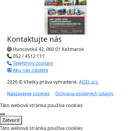
Kontaktujte nás
Huncovská 42, 060 01 Kežmarok
052 / 4512 111
Telefónny zoznam
Ako nás nájdete
2026 © Všetky práva vyhradené.
AGEL a.s.
Nastavenie cookies
Ochrana osobných údajov
Táto webová stránka používa cookies
Zatvoriť
Táto webová stránka používa cookies