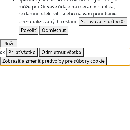
môže použiť vaše údaje na meranie publika,
reklamnú efektivitu alebo na vám ponúkanie
personalizovaných reklám.
Spravovať služby
(0)
Povoliť
Odmietnuť
Uložiť
sk
Prijať všetko
Odmietnuť všetko
Zobraziť a zmeniť predvoľby pre súbory cookie