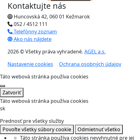
Kontaktujte nás
Huncovská 42, 060 01 Kežmarok
052 / 4512 111
Telefónny zoznam
Ako nás nájdete
2026 © Všetky práva vyhradené.
AGEL a.s.
Nastavenie cookies
Ochrana osobných údajov
Táto webová stránka používa cookies
Zatvoriť
Táto webová stránka používa cookies
sk
Prednosť pre všetky služby
Povoľte všetky súbory cookie
Odmietnuť všetko
Táto stránka používa cookies nevyhnutné pre jej