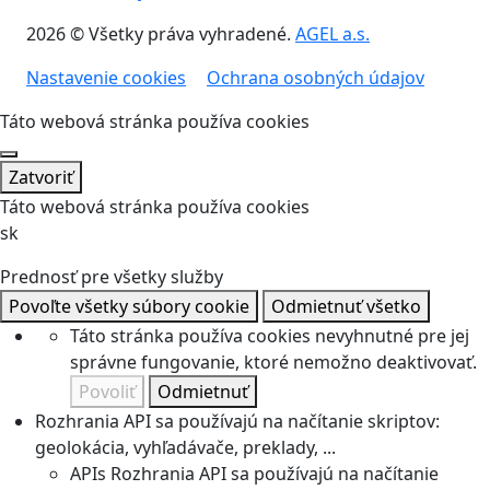
2026 © Všetky práva vyhradené.
AGEL a.s.
Nastavenie cookies
Ochrana osobných údajov
Táto webová stránka používa cookies
Zatvoriť
Táto webová stránka používa cookies
sk
Prednosť pre všetky služby
Povoľte všetky súbory cookie
Odmietnuť všetko
Táto stránka používa cookies nevyhnutné pre jej
správne fungovanie, ktoré nemožno deaktivovať.
Povoliť
Odmietnuť
Rozhrania API sa používajú na načítanie skriptov:
geolokácia, vyhľadávače, preklady, ...
APIs
Rozhrania API sa používajú na načítanie