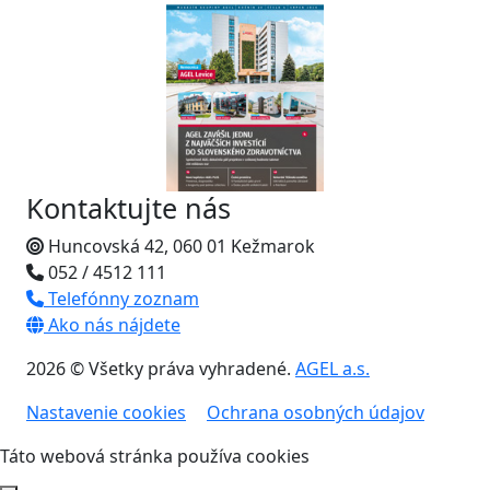
Kontaktujte nás
Huncovská 42, 060 01 Kežmarok
052 / 4512 111
Telefónny zoznam
Ako nás nájdete
2026 © Všetky práva vyhradené.
AGEL a.s.
Nastavenie cookies
Ochrana osobných údajov
Táto webová stránka používa cookies