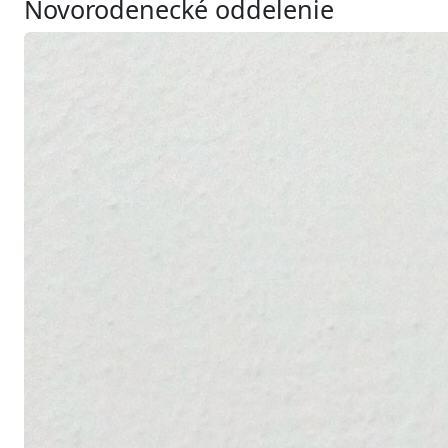
Novorodenecké oddelenie